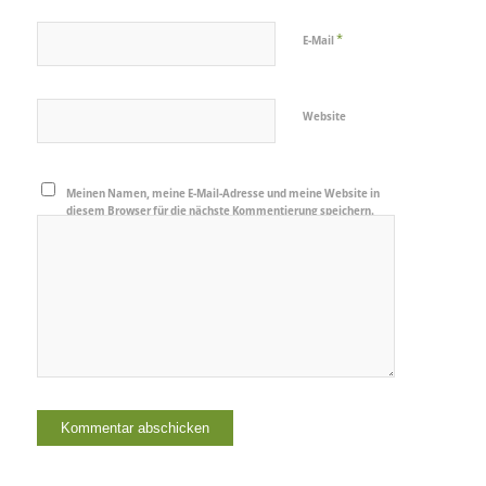
*
E-Mail
Website
Meinen Namen, meine E-Mail-Adresse und meine Website in
diesem Browser für die nächste Kommentierung speichern.