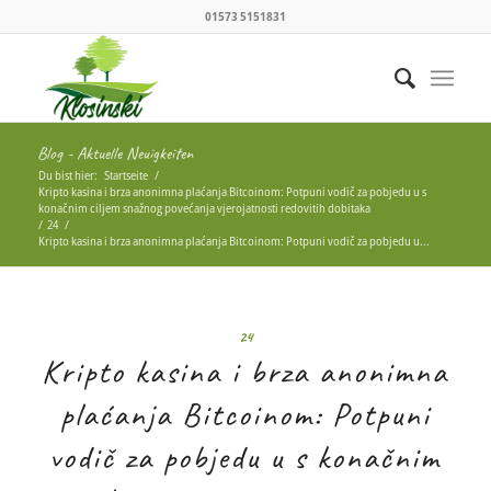
01573 5151831
Blog - Aktuelle Neuigkeiten
Du bist hier:
Startseite
/
Kripto kasina i brza anonimna plaćanja Bitcoinom: Potpuni vodič za pobjedu u s
konačnim ciljem snažnog povećanja vjerojatnosti redovitih dobitaka
/
24
/
Kripto kasina i brza anonimna plaćanja Bitcoinom: Potpuni vodič za pobjedu u...
24
Kripto kasina i brza anonimna
plaćanja Bitcoinom: Potpuni
vodič za pobjedu u s konačnim