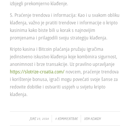
izbjegli prekomjerno klađenje.
5. Praćenje trendova i informacija: Kao i u svakom obliku
klađenja, važno je pratiti trendove i informacije o kripto
kasinima kako biste bili u korak s najnovijim
promjenama i prilagodili svoju strategiju klađenja.
Kripto kasina i Bitcoin plaćanja pružaju igračima
jedinstveno iskustvo klađenja koje kombinira sigurnost,
anonimnost i brze transakcije. Uz pravilno upravljanje
https://slotrize-croatia.com/
novcem, praćenje trendova
i korištenje bonusa, igrači mogu povećati svoje šanse za
redovite dobitke i ostvariti uspjeh u svijetu kripto
klađenja.
/
/
JUNI 23, 2026
0 KOMMENTARE
VON
ADMIN