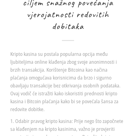
ciljem snažnog povećanja
vjerojatnosti redovitih
dobitaka
Kripto kasina su postala popularna opcija među
ljubiteljima online klađenja zbog svoje anonimnosti i
brzih transakcija. Korištenje Bitcoina kao načina
plaćanja omogućava korisnicima da brzo i sigurno
obavljaju transakcije bez otkrivanja osobnih podataka.
Ovaj vodič će istražiti kako iskoristiti prednosti kripto
kasina i Bitcoin plaćanja kako bi se povećala šansa za
redovite dobitke.
1. Odabir pravog kripto kasina: Prije nego što započnete
sa klađenjem na kripto kasinima, važno je provjeriti