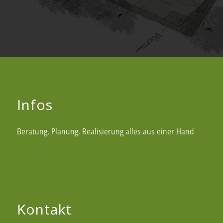
Infos
Beratung, Planung, Realisierung alles aus einer Hand
Kontakt