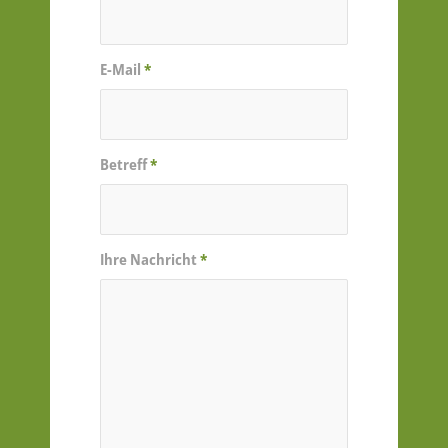
E-Mail
*
Betreff
*
Ihre Nachricht
*